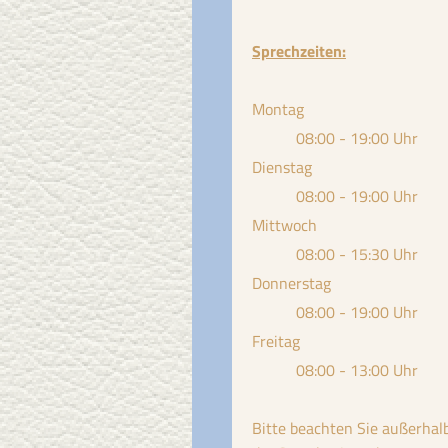
Sprechzeiten:
Montag
08:00 - 19:00 Uhr
Dienstag
08:00 - 19:00 Uhr
Mittwoch
08:00 - 15:30 Uhr
Donnerstag
08:00 - 19:00 Uhr
Freitag
08:00 - 13:00 Uhr
Bitte beachten Sie außerhal