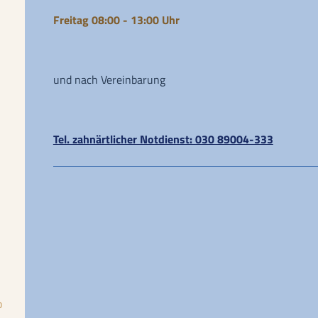
Freitag 08:00 - 13:00 Uhr
und nach Vereinbarung
Tel. zahnärtlicher Notdienst: 030 89004-333
b