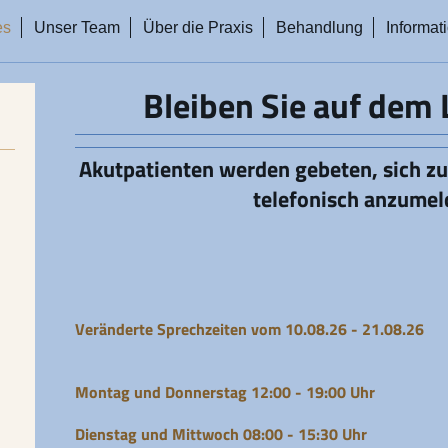
es
Unser Team
Über die Praxis
Behandlung
Informat
Bleiben Sie auf dem
Akutpatienten werden gebeten, sich z
telefonisch anzumel
Veränderte Sprechzeiten vom 10.08.26 - 21.08.26
Montag und Donnerstag 12:00 - 19:00 Uhr
Dienstag und Mittwoch 08:00 - 15:30 Uhr