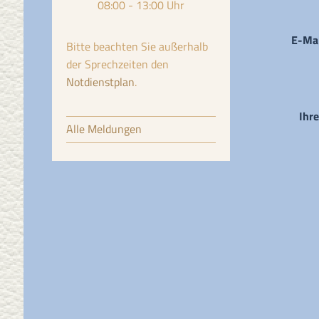
08:00 - 13:00 Uhr
E-Mai
Bitte beachten Sie außerhalb
der Sprechzeiten den
Notdienstplan
.
Ihre
Alle Meldungen