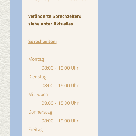
veränderte Sprechzeiten:
siehe unter Aktuelles
Sprechzeiten:
Montag
08:00 - 19:00 Uhr
Dienstag
08:00 - 19:00 Uhr
Mittwoch
08:00 - 15:30 Uhr
Donnerstag
08:00 - 19:00 Uhr
Freitag